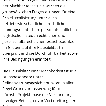
Feasibility Study (Machbarkeitsstudie). In
der Machbarkeitsstudie werden die
grundsätzlichen Fragestellungen für eine
Projektrealisierung unter allen
betriebswirtschaftlichen, rechtlichen,
planungsrechtlichen, personalrechtlichen,
logistischen, steuerrechtlichen und
gesellschaftsrechtlichen Gesichtspunkten
im Groben auf ihre Plausibilität hin
überprüft und die Durchführbarkeit sowie
ihre Bedingungen ermittelt.
Die Plausibilität einer Machbarkeitsstudie
ist insbesondere unter
Refinanzierungsgesichtspunkten in aller
Regel Grundvoraussetzung für die
nächste Projektphase der Verhandlung
etwaiger Beteiligter zur Vorbereitung der