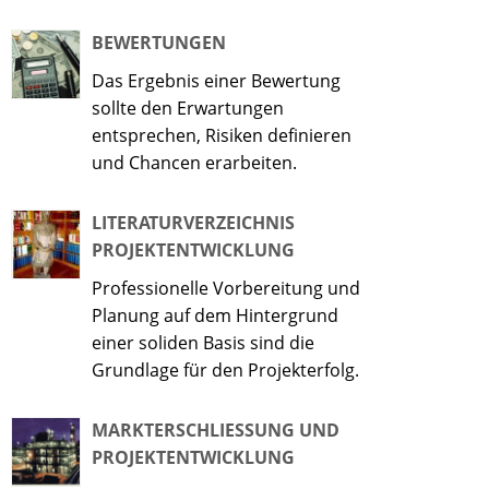
BEWERTUNGEN
Das Ergebnis einer Bewertung
sollte den Erwartungen
entsprechen, Risiken definieren
und Chancen erarbeiten.
LITERATURVERZEICHNIS
PROJEKTENTWICKLUNG
Professionelle Vorbereitung und
Planung auf dem Hintergrund
einer soliden Basis sind die
Grundlage für den Projekterfolg.
MARKTERSCHLIESSUNG UND P
ROJEKTENTWICKLUNG