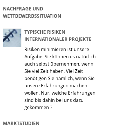
NACHFRAGE UND
WETTBEWERBSSITUATION
TYPISCHE RISIKEN
INTERNATIONALER PROJEKTE
Risiken minimieren ist unsere
Aufgabe. Sie können es natürlich
auch selbst übernehmen, wenn
Sie viel Zeit haben. Viel Zeit
benötigen Sie nämlich, wenn Sie
unsere Erfahrungen machen
wollen. Nur, welche Erfahrungen
sind bis dahin bei uns dazu
gekommen ?
MARKTSTUDIEN