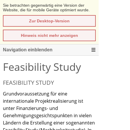
Sie betrachten gegenwärtig eine Version der
Website, die für mobile Geräte optimiert wurde.
Zur Desktop-Version
Hinweis nicht mehr anzeigen
Navigation einblenden
Feasibility Study
FEASIBILITY STUDY
Grundvoraussetzung für eine
internationale Projektrealisierung ist
unter Finanzierungs- und
Genehmigungsgesichtspunkten in vielen
Ländern die Erstellung einer sogenannten