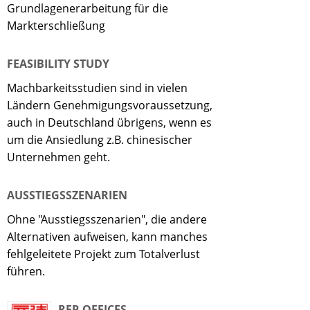
Grundlagenerarbeitung für die
Markterschließung
FEASIBILITY STUDY
Machbarkeitsstudien sind in vielen
Ländern Genehmigungsvoraussetzung,
auch in Deutschland übrigens, wenn es
um die Ansiedlung z.B. chinesischer
Unternehmen geht.
AUSSTIEGSSZENARIEN
Ohne "Ausstiegsszenarien", die andere
Alternativen aufweisen, kann manches
fehlgeleitete Projekt zum Totalverlust
führen.
REP-OFFICES