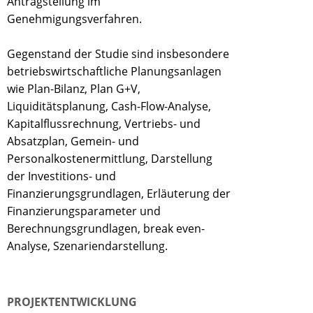
Antragstellung im
Genehmigungsverfahren.
Gegenstand der Studie sind insbesondere
betriebswirtschaftliche Planungsanlagen
wie Plan-Bilanz, Plan G+V,
Liquiditätsplanung, Cash-Flow-Analyse,
Kapitalflussrechnung, Vertriebs- und
Absatzplan, Gemein- und
Personalkostenermittlung, Darstellung
der Investitions- und
Finanzierungsgrundlagen, Erläuterung der
Finanzierungsparameter und
Berechnungsgrundlagen, break even-
Analyse, Szenariendarstellung.
PROJEKTENTWICKLUNG