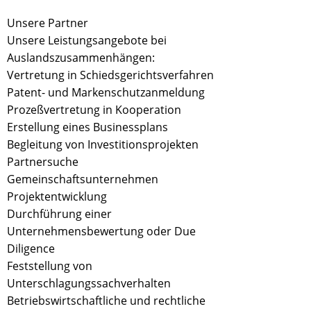
Unsere Partner
Unsere Leistungsangebote bei
Auslandszusammenhängen:
Vertretung in Schiedsgerichtsverfahren
Patent- und Markenschutzanmeldung
Prozeßvertretung in Kooperation
Erstellung eines Businessplans
Begleitung von Investitionsprojekten
Partnersuche
Gemeinschaftsunternehmen
Projektentwicklung
Durchführung einer
Unternehmensbewertung oder Due
Diligence
Feststellung von
Unterschlagungssachverhalten
Betriebswirtschaftliche und rechtliche