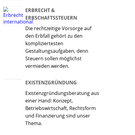
ERBRECHT &
ERBSCHAFTSSTEUERN
Die rechtzeitige Vorsorge auf
den Erbfall gehört zu den
kompliziertesten
Gestaltungsaufgaben, denn
Steuern sollen möglichst
vermieden werden.
EXISTENZGRÜNDUNG
Existenzgründungsberatung aus
einer Hand: Konzept,
Betriebswirtschaft, Rechtsform
und Finanzierung sind unser
Thema.