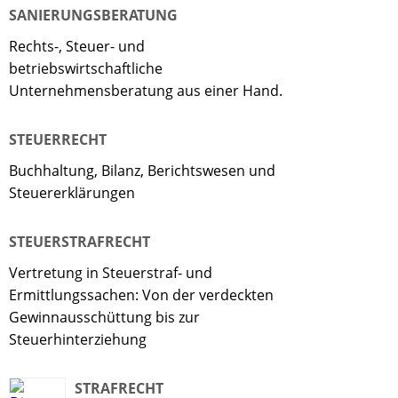
SANIERUNGSBERATUNG
Rechts-, Steuer- und
betriebswirtschaftliche
Unternehmensberatung aus einer Hand.
STEUERRECHT
Buchhaltung, Bilanz, Berichtswesen und
Steuererklärungen
STEUERSTRAFRECHT
Vertretung in Steuerstraf- und
Ermittlungssachen: Von der verdeckten
Gewinnausschüttung bis zur
Steuerhinterziehung
STRAFRECHT