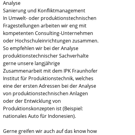
Analyse
Sanierung und Konfliktmanagement
In Umwelt- oder produktionstechnischen
Fragestellungen arbeiten wir eng mit
kompetenten Consulting-Unternehmen
oder Hochschuleinrichtungen zusammen.
So empfehlen wir bei der Analyse
produktionstechnischer Sachverhalte
gerne unsere langjährige
Zusammenarbeit mit dem IPK Fraunhofer
Institut für Produktionstechnik, welches
eine der ersten Adressen bei der Analyse
von produktionstechnischen Anlagen
oder der Entwicklung von
Produktionskonzepten ist (Beispiel:
nationales Auto für Indonesien).
Gerne greifen wir auch auf das know how