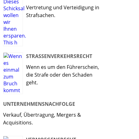
Vertretung und Verteidigung in
Strafsachen.
STRASSENVERKEHRSRECHT
Wenn es um den Führerschein,
die Strafe oder den Schaden
geht.
UNTERNEHMENSNACHFOLGE
Verkauf, Übertragung, Mergers &
Acquisitions.