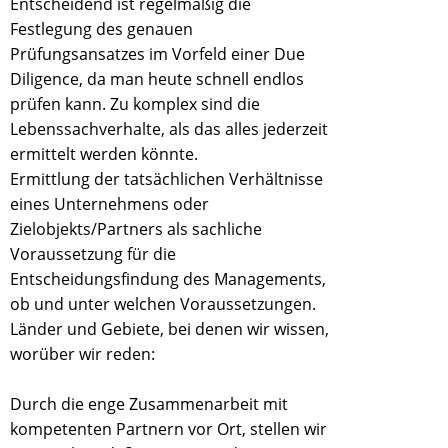
Entscheidend ist regelmäßig die
Festlegung des genauen
Prüfungsansatzes im Vorfeld einer Due
Diligence, da man heute schnell endlos
prüfen kann. Zu komplex sind die
Lebenssachverhalte, als das alles jederzeit
ermittelt werden könnte.
Ermittlung der tatsächlichen Verhältnisse
eines Unternehmens oder
Zielobjekts/Partners als sachliche
Voraussetzung für die
Entscheidungsfindung des Managements,
ob und unter welchen Voraussetzungen.
Länder und Gebiete, bei denen wir wissen,
worüber wir reden:
Durch die enge Zusammenarbeit mit
kompetenten Partnern vor Ort, stellen wir