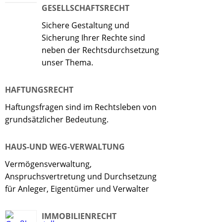
GESELLSCHAFTSRECHT
Sichere Gestaltung und
Sicherung Ihrer Rechte sind
neben der Rechtsdurchsetzung
unser Thema.
HAFTUNGSRECHT
Haftungsfragen sind im Rechtsleben von
grundsätzlicher Bedeutung.
HAUS-UND WEG-VERWALTUNG
Vermögensverwaltung,
Anspruchsvertretung und Durchsetzung
für Anleger, Eigentümer und Verwalter
IMMOBILIENRECHT