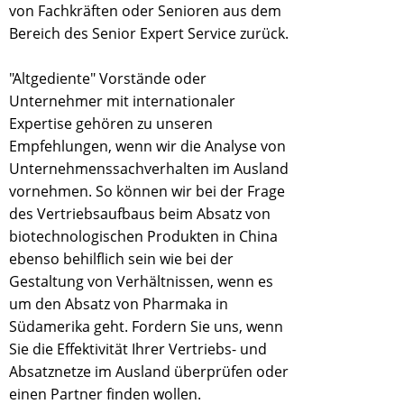
von Fachkräften oder Senioren aus dem
Bereich des Senior Expert Service zurück.
"Altgediente" Vorstände oder
Unternehmer mit internationaler
Expertise gehören zu unseren
Empfehlungen, wenn wir die Analyse von
Unternehmenssachverhalten im Ausland
vornehmen. So können wir bei der Frage
des Vertriebsaufbaus beim Absatz von
biotechnologischen Produkten in China
ebenso behilflich sein wie bei der
Gestaltung von Verhältnissen, wenn es
um den Absatz von Pharmaka in
Südamerika geht. Fordern Sie uns, wenn
Sie die Effektivität Ihrer Vertriebs- und
Absatznetze im Ausland überprüfen oder
einen Partner finden wollen.