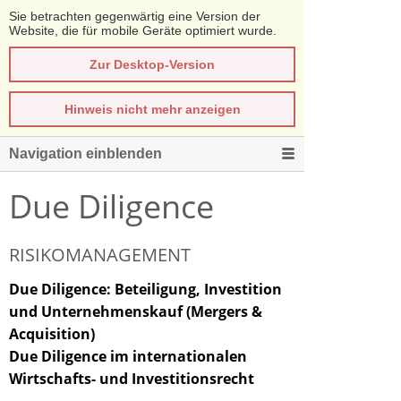
Sie betrachten gegenwärtig eine Version der
Website, die für mobile Geräte optimiert wurde.
Zur Desktop-Version
Hinweis nicht mehr anzeigen
Navigation einblenden
Due Diligence
RISIKOMANAGEMENT
Due Diligence: Beteiligung, Investition
und Unternehmenskauf (Mergers &
Acquisition)
Due Diligence im internationalen
Wirtschafts- und Investitionsrecht