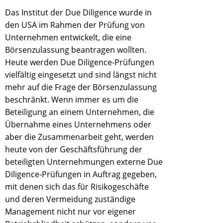
Das Institut der Due Diligence wurde in
den USA im Rahmen der Prüfung von
Unternehmen entwickelt, die eine
Börsenzulassung beantragen wollten.
Heute werden Due Diligence-Prüfungen
vielfältig eingesetzt und sind längst nicht
mehr auf die Frage der Börsenzulassung
beschränkt. Wenn immer es um die
Beteiligung an einem Unternehmen, die
Übernahme eines Unternehmens oder
aber die Zusammenarbeit geht, werden
heute von der Geschäftsführung der
beteiligten Unternehmungen externe Due
Diligence-Prüfungen in Auftrag gegeben,
mit denen sich das für Risikogeschäfte
und deren Vermeidung zuständige
Management nicht nur vor eigener