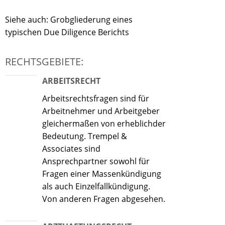
Siehe auch: Grobgliederung eines
typischen Due Diligence Berichts
RECHTSGEBIETE:
ARBEITSRECHT
Arbeitsrechtsfragen sind für
Arbeitnehmer und Arbeitgeber
gleichermaßen von erheblichder
Bedeutung. Trempel &
Associates sind
Ansprechpartner sowohl für
Fragen einer Massenkündigung
als auch Einzelfallkündigung.
Von anderen Fragen abgesehen.