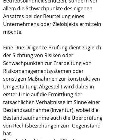
Betriebsblindheit schützen, sondern vor
allem die Schwachpunkte des eigenen
Ansatzes bei der Beurteilung eines
Unternehmens oder Zielobjekts ermitteln
möchte.
Eine Due Diligence-Prüfung dient zugleich
der Sichtung von Risiken oder
Schwachpunkten zur Erarbeitung von
Risikomanagementsystemen oder
sonstigen Maßnahmen zur konstruktiven
Umgestaltung. Abgestellt wird dabei in
erster Linie auf die Ermittlung der
tatsächlichen Verhältnisse im Sinne einer
Bestandsaufnahme (Inventur), wobei die
Bestandsaufnahme auch die Überprüfung
von Rechtsbeziehungen zum Gegenstand
hat.