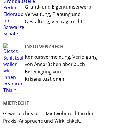
Grund- und Eigentumserwerb,
Verwaltung, Planung und
Gestaltung, Vertragsrecht
INSOLVENZRECHT
Konkursvermeidung, Verfolgung
von Ansprüchen aber auch
Bereinigung von
Krisensituationen
MIETRECHT
Gewerbliches- und Mietwohnrecht in der
Praxis: Ansprüche und Wirklichkeit.