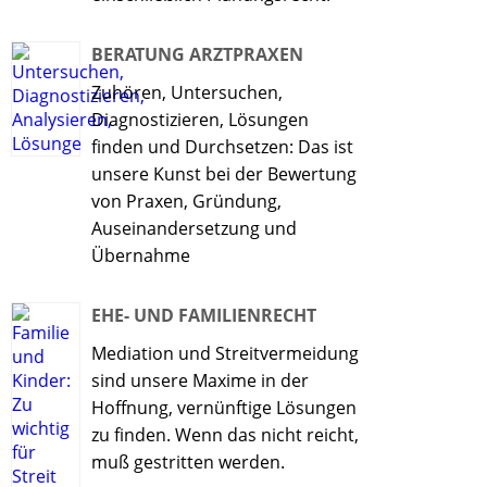
BERATUNG ARZTPRAXEN
Zuhören, Untersuchen,
Diagnostizieren, Lösungen
finden und Durchsetzen: Das ist
unsere Kunst bei der Bewertung
von Praxen, Gründung,
Auseinandersetzung und
Übernahme
EHE- UND FAMILIENRECHT
Mediation und Streitvermeidung
sind unsere Maxime in der
Hoffnung, vernünftige Lösungen
zu finden. Wenn das nicht reicht,
muß gestritten werden.