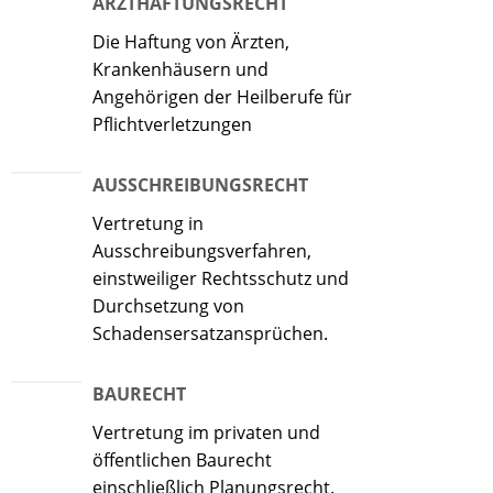
ARZTHAFTUNGSRECHT
Die Haftung von Ärzten,
Krankenhäusern und
Angehörigen der Heilberufe für
Pflichtverletzungen
AUSSCHREIBUNGSRECHT
Vertretung in
Ausschreibungsverfahren,
einstweiliger Rechtsschutz und
Durchsetzung von
Schadensersatzansprüchen.
BAURECHT
Vertretung im privaten und
öffentlichen Baurecht
einschließlich Planungsrecht.