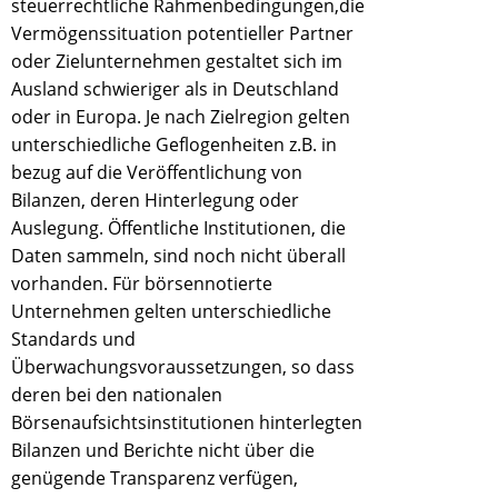
steuerrechtliche Rahmenbedingungen,die
Vermögenssituation potentieller Partner
oder Zielunternehmen gestaltet sich im
Ausland schwieriger als in Deutschland
oder in Europa. Je nach Zielregion gelten
unterschiedliche Geflogenheiten z.B. in
bezug auf die Veröffentlichung von
Bilanzen, deren Hinterlegung oder
Auslegung. Öffentliche Institutionen, die
Daten sammeln, sind noch nicht überall
vorhanden. Für börsennotierte
Unternehmen gelten unterschiedliche
Standards und
Überwachungsvoraussetzungen, so dass
deren bei den nationalen
Börsenaufsichtsinstitutionen hinterlegten
Bilanzen und Berichte nicht über die
genügende Transparenz verfügen,