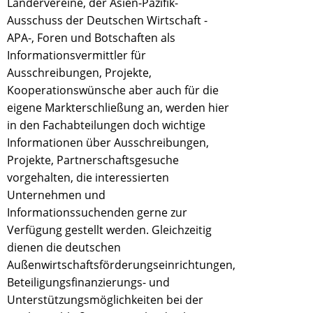
Ländervereine, der Asien-Pazifik-
Ausschuss der Deutschen Wirtschaft -
APA-, Foren und Botschaften als
Informationsvermittler für
Ausschreibungen, Projekte,
Kooperationswünsche aber auch für die
eigene Markterschließung an, werden hier
in den Fachabteilungen doch wichtige
Informationen über Ausschreibungen,
Projekte, Partnerschaftsgesuche
vorgehalten, die interessierten
Unternehmen und
Informationssuchenden gerne zur
Verfügung gestellt werden. Gleichzeitig
dienen die deutschen
Außenwirtschaftsförderungseinrichtungen,
Beteiligungsfinanzierungs- und
Unterstützungsmöglichkeiten bei der