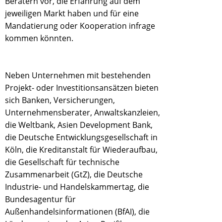
Beratern vor, die Erfahrung auf dem
jeweiligen Markt haben und für eine
Mandatierung oder Kooperation infrage
kommen könnten.
Neben Unternehmen mit bestehenden
Projekt- oder Investitionsansätzen bieten
sich Banken, Versicherungen,
Unternehmensberater, Anwaltskanzleien,
die Weltbank, Asien Development Bank,
die Deutsche Entwicklungsgesellschaft in
Köln, die Kreditanstalt für Wiederaufbau,
die Gesellschaft für technische
Zusammenarbeit (GtZ), die Deutsche
Industrie- und Handelskammertag, die
Bundesagentur für
Außenhandelsinformationen (BfAI), die