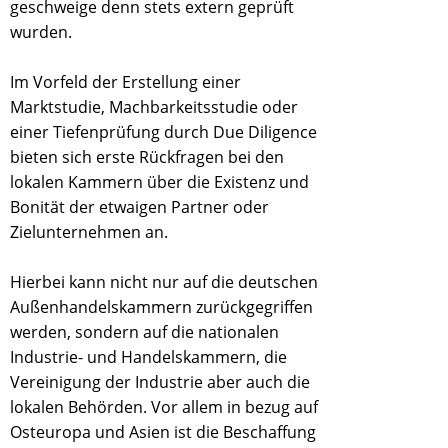
geschweige denn stets extern geprüft
wurden.
Im Vorfeld der Erstellung einer
Marktstudie, Machbarkeitsstudie oder
einer Tiefenprüfung durch Due Diligence
bieten sich erste Rückfragen bei den
lokalen Kammern über die Existenz und
Bonität der etwaigen Partner oder
Zielunternehmen an.
Hierbei kann nicht nur auf die deutschen
Außenhandelskammern zurückgegriffen
werden, sondern auf die nationalen
Industrie- und Handelskammern, die
Vereinigung der Industrie aber auch die
lokalen Behörden. Vor allem in bezug auf
Osteuropa und Asien ist die Beschaffung