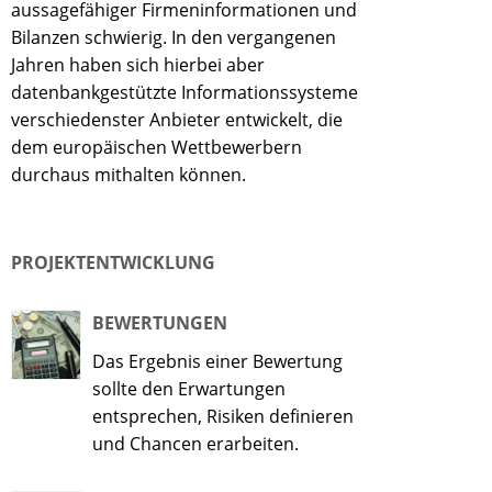
aussagefähiger Firmeninformationen und
Bilanzen schwierig. In den vergangenen
Jahren haben sich hierbei aber
datenbankgestützte Informationssysteme
verschiedenster Anbieter entwickelt, die
dem europäischen Wettbewerbern
durchaus mithalten können.
PROJEKTENTWICKLUNG
BEWERTUNGEN
Das Ergebnis einer Bewertung
sollte den Erwartungen
entsprechen, Risiken definieren
und Chancen erarbeiten.