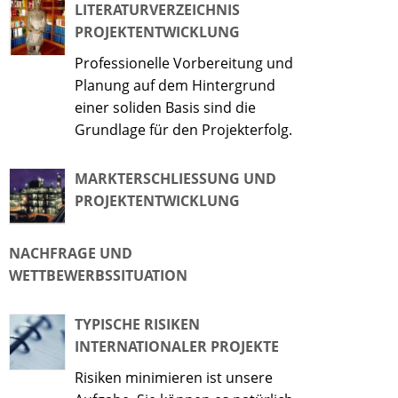
LITERATURVERZEICHNIS
PROJEKTENTWICKLUNG
Professionelle Vorbereitung und
Planung auf dem Hintergrund
einer soliden Basis sind die
Grundlage für den Projekterfolg.
MARKTERSCHLIESSUNG UND P
ROJEKTENTWICKLUNG
NACHFRAGE UND
WETTBEWERBSSITUATION
TYPISCHE RISIKEN
INTERNATIONALER PROJEKTE
Risiken minimieren ist unsere