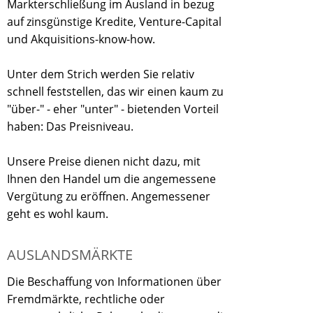
Markterschließung im Ausland in bezug
auf zinsgünstige Kredite, Venture-Capital
und Akquisitions-know-how.
Unter dem Strich werden Sie relativ
schnell feststellen, das wir einen kaum zu
"über-" - eher "unter" - bietenden Vorteil
haben: Das Preisniveau.
Unsere Preise dienen nicht dazu, mit
Ihnen den Handel um die angemessene
Vergütung zu eröffnen. Angemessener
geht es wohl kaum.
AUSLANDSMÄRKTE
Die Beschaffung von Informationen über
Fremdmärkte, rechtliche oder