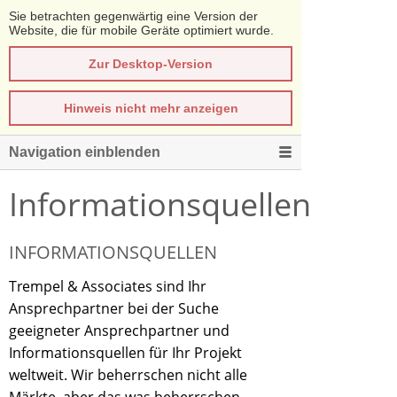
Sie betrachten gegenwärtig eine Version der
Website, die für mobile Geräte optimiert wurde.
Zur Desktop-Version
Hinweis nicht mehr anzeigen
Navigation einblenden
Informationsquellen
INFORMATIONSQUELLEN
Trempel & Associates sind Ihr
Ansprechpartner bei der Suche
geeigneter Ansprechpartner und
Informationsquellen für Ihr Projekt
weltweit. Wir beherrschen nicht alle