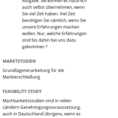
Aufgabe. Sie können es natürlich
auch selbst übernehmen, wenn
Sie viel Zeit haben. Viel Zeit
benötigen Sie nämlich, wenn Sie
unsere Erfahrungen machen
wollen. Nur, welche Erfahrungen
sind bis dahin bei uns dazu
gekommen ?
MARKTSTUDIEN
Grundlagenerarbeitung für die
Markterschließung
FEASIBILITY STUDY
Machbarkeitsstudien sind in vielen
Ländern Genehmigungsvoraussetzung,
auch in Deutschland übrigens, wenn es