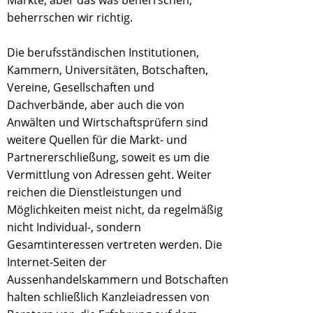
Märkte, aber das was beherrschen,
beherrschen wir richtig.
Die berufsständischen Institutionen,
Kammern, Universitäten, Botschaften,
Vereine, Gesellschaften und
Dachverbände, aber auch die von
Anwälten und Wirtschaftsprüfern sind
weitere Quellen für die Markt- und
Partnererschließung, soweit es um die
Vermittlung von Adressen geht. Weiter
reichen die Dienstleistungen und
Möglichkeiten meist nicht, da regelmäßig
nicht Individual-, sondern
Gesamtinteressen vertreten werden. Die
Internet-Seiten der
Aussenhandelskammern und Botschaften
halten schließlich Kanzleiadressen von