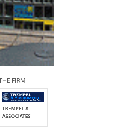
THE FIRM
TREMPEL &
ASSOCIATES