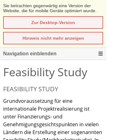
Sie betrachten gegenwärtig eine Version der
Website, die für mobile Geräte optimiert wurde.
Zur Desktop-Version
Hinweis nicht mehr anzeigen
Navigation einblenden
Feasibility Study
FEASIBILITY STUDY
Grundvoraussetzung für eine
internationale Projektrealisierung ist
unter Finanzierungs- und
Genehmigungsgesichtspunkten in vielen
Ländern die Erstellung einer sogenannten