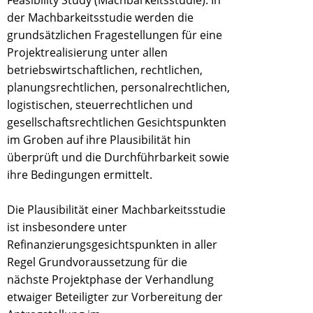
Feasibility Study (Machbarkeitsstudie). In
der Machbarkeitsstudie werden die
grundsätzlichen Fragestellungen für eine
Projektrealisierung unter allen
betriebswirtschaftlichen, rechtlichen,
planungsrechtlichen, personalrechtlichen,
logistischen, steuerrechtlichen und
gesellschaftsrechtlichen Gesichtspunkten
im Groben auf ihre Plausibilität hin
überprüft und die Durchführbarkeit sowie
ihre Bedingungen ermittelt.
Die Plausibilität einer Machbarkeitsstudie
ist insbesondere unter
Refinanzierungsgesichtspunkten in aller
Regel Grundvoraussetzung für die
nächste Projektphase der Verhandlung
etwaiger Beteiligter zur Vorbereitung der