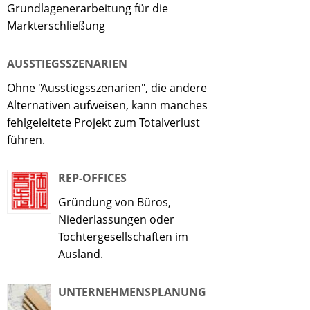
Grundlagenerarbeitung für die
Markterschließung
AUSSTIEGSSZENARIEN
Ohne "Ausstiegsszenarien", die andere
Alternativen aufweisen, kann manches
fehlgeleitete Projekt zum Totalverlust
führen.
REP-OFFICES
Gründung von Büros,
Niederlassungen oder
Tochtergesellschaften im
Ausland.
UNTERNEHMENSPLANUNG