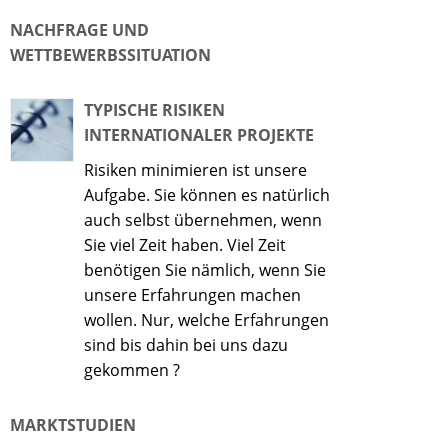
NACHFRAGE UND
WETTBEWERBSSITUATION
TYPISCHE RISIKEN
INTERNATIONALER PROJEKTE
Risiken minimieren ist unsere
Aufgabe. Sie können es natürlich
auch selbst übernehmen, wenn
Sie viel Zeit haben. Viel Zeit
benötigen Sie nämlich, wenn Sie
unsere Erfahrungen machen
wollen. Nur, welche Erfahrungen
sind bis dahin bei uns dazu
gekommen ?
MARKTSTUDIEN