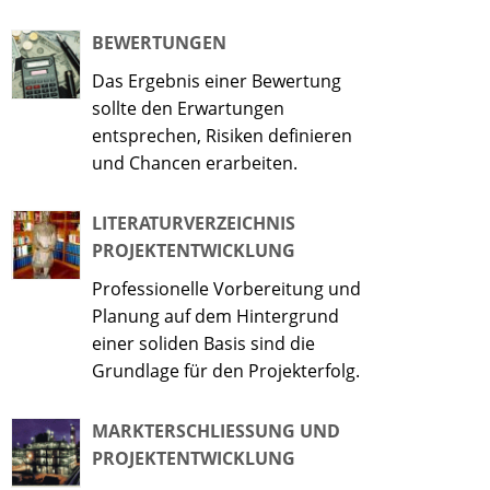
BEWERTUNGEN
Das Ergebnis einer Bewertung
sollte den Erwartungen
entsprechen, Risiken definieren
und Chancen erarbeiten.
LITERATURVERZEICHNIS
PROJEKTENTWICKLUNG
Professionelle Vorbereitung und
Planung auf dem Hintergrund
einer soliden Basis sind die
Grundlage für den Projekterfolg.
MARKTERSCHLIESSUNG UND P
ROJEKTENTWICKLUNG