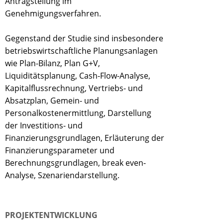
Antragstellung im
Genehmigungsverfahren.
Gegenstand der Studie sind insbesondere
betriebswirtschaftliche Planungsanlagen
wie Plan-Bilanz, Plan G+V,
Liquiditätsplanung, Cash-Flow-Analyse,
Kapitalflussrechnung, Vertriebs- und
Absatzplan, Gemein- und
Personalkostenermittlung, Darstellung
der Investitions- und
Finanzierungsgrundlagen, Erläuterung der
Finanzierungsparameter und
Berechnungsgrundlagen, break even-
Analyse, Szenariendarstellung.
PROJEKTENTWICKLUNG