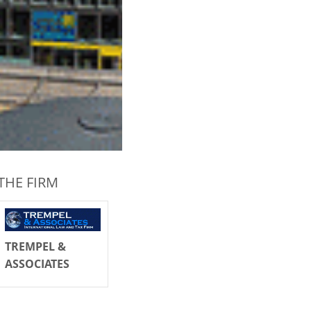
THE FIRM
TREMPEL &
ASSOCIATES