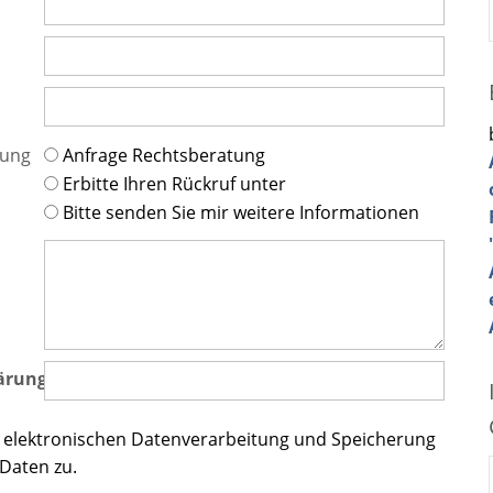
tung
Anfrage Rechtsberatung
Erbitte Ihren Rückruf unter
Bitte senden Sie mir weitere Informationen
ärung
 elektronischen Datenverarbeitung und Speicherung
Daten zu.