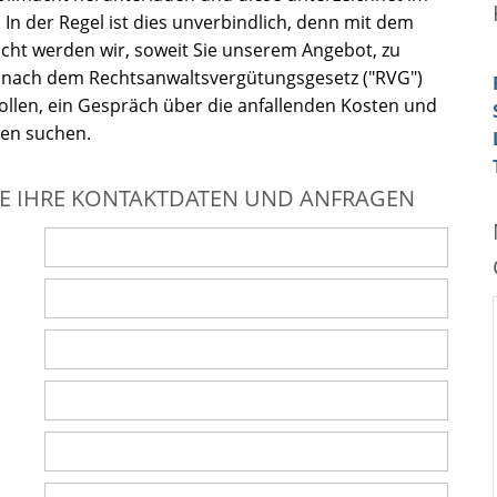
. In der Regel ist dies unverbindlich, denn mit dem
acht werden wir, soweit Sie unserem Angebot, zu
nach dem Rechtsanwaltsvergütungsgesetz ("RVG")
ollen, ein Gespräch über die anfallenden Kosten und
en suchen.
IE IHRE KONTAKTDATEN UND ANFRAGEN