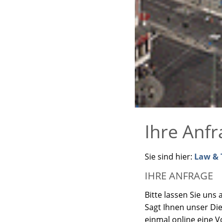
Ihre Anfr
Sie sind hier:
Law & T
IHRE ANFRAGE
Bitte lassen Sie uns
Sagt Ihnen unser Di
einmal online eine 