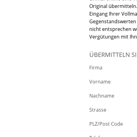
Original übermitteln
Eingang Ihrer Vollm
Gegenstandswerten 
nicht entsprechen w
Vergütungen mit Ihn
ÜBERMITTELN S
Firma
Vorname
Nachname
Strasse
PLZ/Post Code