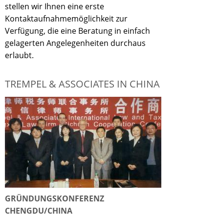
stellen wir Ihnen eine erste
Kontaktaufnahmemöglichkeit zur
Verfügung, die eine Beratung in einfach
gelagerten Angelegenheiten durchaus
erlaubt.
TREMPEL & ASSOCIATES IN CHINA
GRÜNDUNGSKONFERENZ
CHENGDU/CHINA