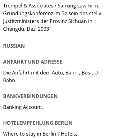
Trempel & Associates / Sanxing Law Firm:
Gründungskonferenz im Beisein des stellv.
Justitzministers der Provinz Sichuan in
Chengdu, Dez. 2003
RUSSIAN
ANFAHRT UND ADRESSE
Die Anfahrt mit dem Auto, Bahn-, Bus-, U-
Bahn
BANKVERBINDUNGEN
Banking Account.
HOTELEMPFEHLUNG BERLIN
Where to stay in Berlin ? Hotels,