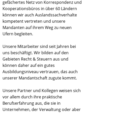
gefächertes Netz von Korrespondenz und
Kooperationsbüros in über 60 Ländern
können wir auch Auslandssachverhalte
kompetent vertreten und unsere
Mandanten auf ihrem Weg zu neuen
Ufern begleiten.
Unsere Mitarbeiter sind seit Jahren bei
uns beschäftigt. Wir bilden auf den
Gebieten Recht & Steuern aus und
können daher auf ein gutes
Ausbildungsniveau vertrauen, das auch
unserer Mandantschaft zugute kommt.
Unsere Partner und Kollegen weisen sich
vor allem durch ihre praktische
Berufserfahrung aus, die sie in
Unternehmen, der Verwaltung oder aber