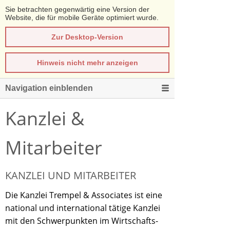
Sie betrachten gegenwärtig eine Version der
Website, die für mobile Geräte optimiert wurde.
Zur Desktop-Version
Hinweis nicht mehr anzeigen
Navigation einblenden
Kanzlei &
Mitarbeiter
KANZLEI UND MITARBEITER
Die Kanzlei Trempel & Associates ist eine
national und international tätige Kanzlei
mit den Schwerpunkten im Wirtschafts-