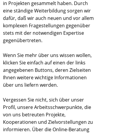
in Projekten gesammelt haben. Durch
eine ständige Weiterbildung sorgen wir
dafür, daß wir auch neuen und vor allem
komplexen Fragestellungen gegenüber
stets mit der notwendigen Expertise
gegenübertreten.
Wenn Sie mehr über uns wissen wollen,
klicken Sie einfach auf einen der links
angegebenen Buttons, deren Zielseiten
Ihnen weitere wichtige Informationen
über uns liefern werden.
Vergessen Sie nicht, sich über unser
Profil, unsere Arbeitsschwerpunkte, die
von uns betreuten Projekte,
Kooperationen und Zielvorstellungen zu
informieren. Über die Online-Beratung