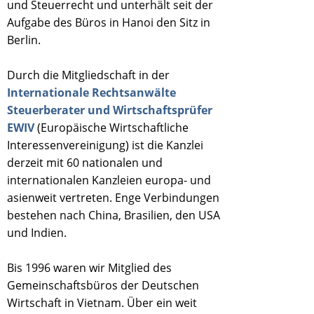
und Steuerrecht und unterhält seit der
Aufgabe des Büros in Hanoi den Sitz in
Berlin.
Durch die Mitgliedschaft in der
Internationale Rechtsanwälte
Steuerberater und Wirtschaftsprüfer
EWIV
(Europäische Wirtschaftliche
Interessenvereinigung) ist die Kanzlei
derzeit mit 60 nationalen und
internationalen Kanzleien europa- und
asienweit vertreten. Enge Verbindungen
bestehen nach China, Brasilien, den USA
und Indien.
Bis 1996 waren wir Mitglied des
Gemeinschaftsbüros der Deutschen
Wirtschaft in Vietnam. Über ein weit