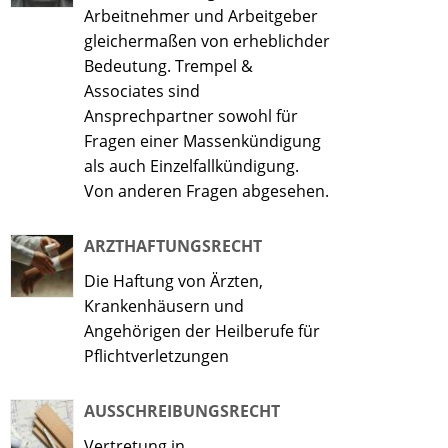
Arbeitnehmer und Arbeitgeber
gleichermaßen von erheblichder
Bedeutung. Trempel &
Associates sind
Ansprechpartner sowohl für
Fragen einer Massenkündigung
als auch Einzelfallkündigung.
Von anderen Fragen abgesehen.
ARZTHAFTUNGSRECHT
Die Haftung von Ärzten,
Krankenhäusern und
Angehörigen der Heilberufe für
Pflichtverletzungen
AUSSCHREIBUNGSRECHT
Vertretung in