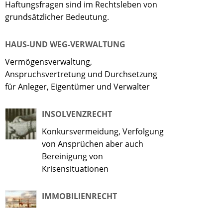
Haftungsfragen sind im Rechtsleben von
grundsätzlicher Bedeutung.
HAUS-UND WEG-VERWALTUNG
Vermögensverwaltung,
Anspruchsvertretung und Durchsetzung
für Anleger, Eigentümer und Verwalter
INSOLVENZRECHT
Konkursvermeidung, Verfolgung
von Ansprüchen aber auch
Bereinigung von
Krisensituationen
IMMOBILIENRECHT
Grund- und Eigentumserwerb,