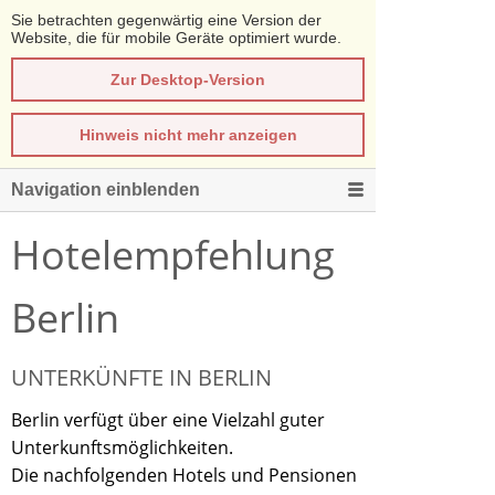
Sie betrachten gegenwärtig eine Version der
Website, die für mobile Geräte optimiert wurde.
Zur Desktop-Version
Hinweis nicht mehr anzeigen
Navigation einblenden
Hotelempfehlung
Berlin
UNTERKÜNFTE IN BERLIN
Berlin verfügt über eine Vielzahl guter
Unterkunftsmöglichkeiten.
Die nachfolgenden Hotels und Pensionen