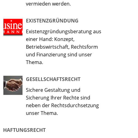
vermieden werden.
EXISTENZGRÜNDUNG
Existenzgründungsberatung aus
einer Hand: Konzept,
Betriebswirtschaft, Rechtsform
und Finanzierung sind unser
Thema.
GESELLSCHAFTSRECHT
Sichere Gestaltung und
Sicherung Ihrer Rechte sind
neben der Rechtsdurchsetzung
unser Thema.
HAFTUNGSRECHT