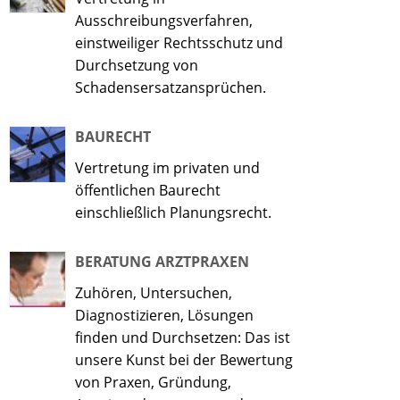
Ausschreibungsverfahren,
einstweiliger Rechtsschutz und
Durchsetzung von
Schadensersatzansprüchen.
BAURECHT
Vertretung im privaten und
öffentlichen Baurecht
einschließlich Planungsrecht.
BERATUNG ARZTPRAXEN
Zuhören, Untersuchen,
Diagnostizieren, Lösungen
finden und Durchsetzen: Das ist
unsere Kunst bei der Bewertung
von Praxen, Gründung,