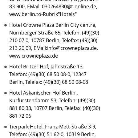
83-900, EMail: 030264830@t-online.de,
www.berlin.to-Rubrik"Hotels"
Hotel Crowne Plaza Berlin City centre,
Nürnberger Straße 65, Telefon: (49)(30)
210 07 0, 10787 Berlin, Telefax: (49)(30)
213 20 09, EMail:info@crowneplaza.de,
www.crowneplaza.de
Hotel Britzer Hof, Jahnstraße 13,
Telefon: (49)(30) 68 50 08-0, 12347
Berlin, Telefax: (49)(30) 68 50 08-68
Hotel Askanischer Hof Berlin ,
Kurfürstendamm 53, Telefon: (49)(30)
881 80 33, 10707 Berlin, Telefax: (40)(30)
881 72 06
Tierpark Hotel, Franz-Mett-Straße 3-9,
Telefon: (49)(30) 51 62-0, 10319 Berlin,