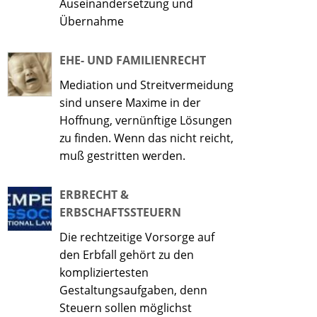
Auseinandersetzung und
Übernahme
EHE- UND FAMILIENRECHT
Mediation und Streitvermeidung
sind unsere Maxime in der
Hoffnung, vernünftige Lösungen
zu finden. Wenn das nicht reicht,
muß gestritten werden.
ERBRECHT &
ERBSCHAFTSSTEUERN
Die rechtzeitige Vorsorge auf
den Erbfall gehört zu den
kompliziertesten
Gestaltungsaufgaben, denn
Steuern sollen möglichst