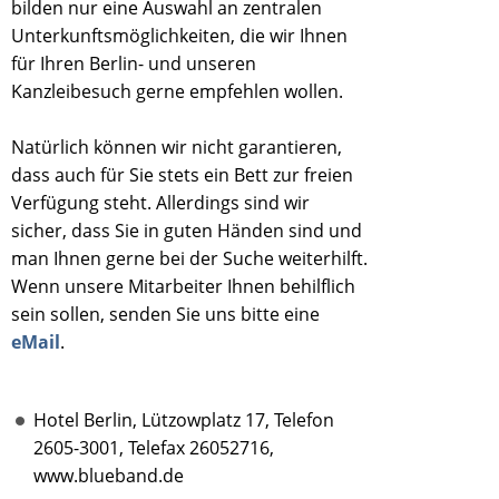
bilden nur eine Auswahl an zentralen
Unterkunftsmöglichkeiten, die wir Ihnen
für Ihren Berlin- und unseren
Kanzleibesuch gerne empfehlen wollen.
Natürlich können wir nicht garantieren,
dass auch für Sie stets ein Bett zur freien
Verfügung steht. Allerdings sind wir
sicher, dass Sie in guten Händen sind und
man Ihnen gerne bei der Suche weiterhilft.
Wenn unsere Mitarbeiter Ihnen behilflich
sein sollen, senden Sie uns bitte eine
eMail
.
Hotel Berlin, Lützowplatz 17, Telefon
2605-3001, Telefax 26052716,
www.blueband.de