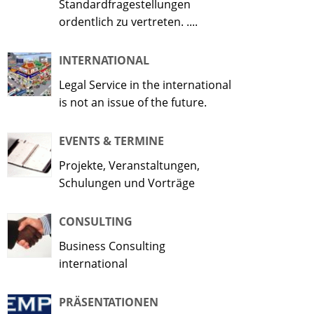
Standardfragestellungen
ordentlich zu vertreten. ....
INTERNATIONAL
Legal Service in the international
is not an issue of the future.
EVENTS & TERMINE
Projekte, Veranstaltungen,
Schulungen und Vorträge
CONSULTING
Business Consulting
international
PRÄSENTATIONEN