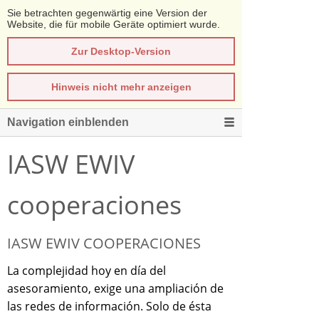
Sie betrachten gegenwärtig eine Version der
Website, die für mobile Geräte optimiert wurde.
Zur Desktop-Version
Hinweis nicht mehr anzeigen
Navigation einblenden
IASW EWIV
cooperaciones
IASW EWIV COOPERACIONES
La complejidad hoy en día del
asesoramiento, exige una ampliación de
las redes de información. Solo de ésta