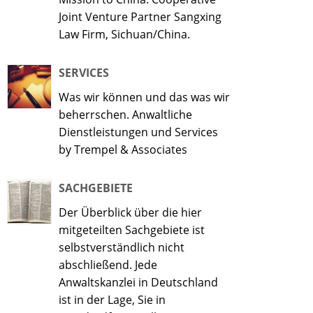
Joint Venture Partner Sangxing
Law Firm, Sichuan/China.
SERVICES
Was wir können und das was wir
beherrschen. Anwaltliche
Dienstleistungen und Services
by Trempel & Associates
SACHGEBIETE
Der Überblick über die hier
mitgeteilten Sachgebiete ist
selbstverständlich nicht
abschließend. Jede
Anwaltskanzlei in Deutschland
ist in der Lage, Sie in