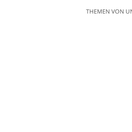
THEMEN VON U