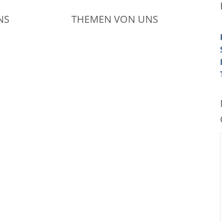
NS
THEMEN VON UNS