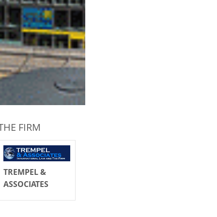
THE FIRM
TREMPEL &
ASSOCIATES