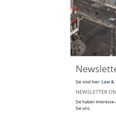
Newslett
Sie sind hier:
Law & T
NEWSLETTER ON
Sie haben Interesse 
Sie uns.