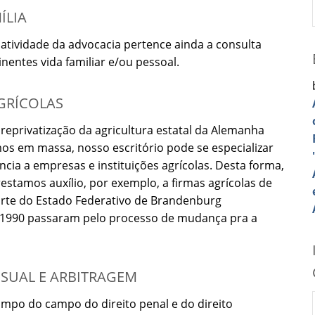
ÍLIA
atividade da advocacia pertence ainda a consulta
nentes vida familiar e/ou pessoal.
AGRÍCOLAS
reprivatização da agricultura estatal da Alemanha
os em massa, nosso escritório pode se especializar
cia a empresas e instituições agrícolas. Desta forma,
tamos auxílio, por exemplo, a firmas agrícolas de
rte do Estado Federativo de Brandenburg
 1990 passaram pelo processo de mudança pra a
SSUAL E ARBITRAGEM
mpo do campo do direito penal e do direito