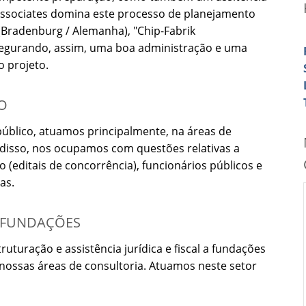
 Associates domina este processo de planejamento
(Bradenburg / Alemanha), "Chip-Fabrik
segurando, assim, uma boa administração e uma
o projeto.
O
público, atuamos principalmente, na áreas de
disso, nos ocupamos com questões relativas a
 (editais de concorrência), funcionários públicos e
as.
 FUNDAÇÕES
ruturação e assistência jurídica e fiscal a fundações
 nossas áreas de consultoria. Atuamos neste setor