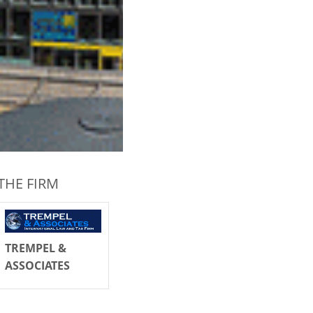
THE FIRM
TREMPEL &
ASSOCIATES