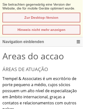
Sie betrachten gegenwärtig eine Version der
Website, die für mobile Geräte optimiert wurde.
Zur Desktop-Version
Hinweis nicht mehr anzeigen
Navigation einblenden
Areas do accao
ÁREAS DE ATUAÇÃO
Trempel & Associates é um escritório de
porte pequeno a médio, cujos sócios
possuem um alto nível de especialização
em âmbito internacional, graças a
contatos e relacionamentos com outros