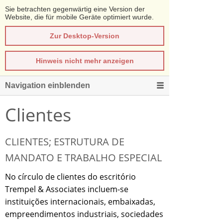
Sie betrachten gegenwärtig eine Version der
Website, die für mobile Geräte optimiert wurde.
Zur Desktop-Version
Hinweis nicht mehr anzeigen
Navigation einblenden
Clientes
CLIENTES; ESTRUTURA DE
MANDATO E TRABALHO ESPECIAL
No círculo de clientes do escritório
Trempel & Associates incluem-se
instituições internacionais, embaixadas,
empreendimentos industriais, sociedades