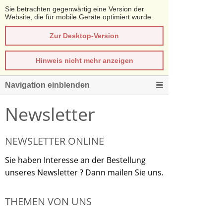
Sie betrachten gegenwärtig eine Version der
Website, die für mobile Geräte optimiert wurde.
Zur Desktop-Version
Hinweis nicht mehr anzeigen
Navigation einblenden
Newsletter
NEWSLETTER ONLINE
Sie haben Interesse an der Bestellung
unseres Newsletter ? Dann mailen Sie uns.
THEMEN VON UNS