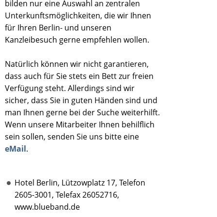
bilden nur eine Auswahl an zentralen
Unterkunftsmöglichkeiten, die wir Ihnen
für Ihren Berlin- und unseren
Kanzleibesuch gerne empfehlen wollen.
Natürlich können wir nicht garantieren,
dass auch für Sie stets ein Bett zur freien
Verfügung steht. Allerdings sind wir
sicher, dass Sie in guten Händen sind und
man Ihnen gerne bei der Suche weiterhilft.
Wenn unsere Mitarbeiter Ihnen behilflich
sein sollen, senden Sie uns bitte eine
eMail
.
Hotel Berlin, Lützowplatz 17, Telefon
2605-3001, Telefax 26052716,
www.blueband.de