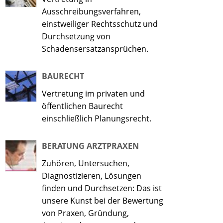
Ausschreibungsverfahren,
einstweiliger Rechtsschutz und
Durchsetzung von
Schadensersatzansprüchen.
BAURECHT
Vertretung im privaten und
öffentlichen Baurecht
einschließlich Planungsrecht.
BERATUNG ARZTPRAXEN
Zuhören, Untersuchen,
Diagnostizieren, Lösungen
finden und Durchsetzen: Das ist
unsere Kunst bei der Bewertung
von Praxen, Gründung,