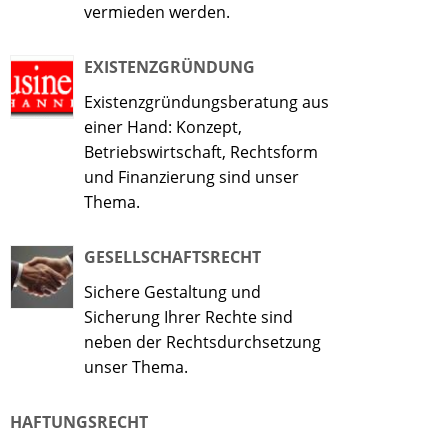
vermieden werden.
EXISTENZGRÜNDUNG
Existenzgründungsberatung aus
einer Hand: Konzept,
Betriebswirtschaft, Rechtsform
und Finanzierung sind unser
Thema.
GESELLSCHAFTSRECHT
Sichere Gestaltung und
Sicherung Ihrer Rechte sind
neben der Rechtsdurchsetzung
unser Thema.
HAFTUNGSRECHT