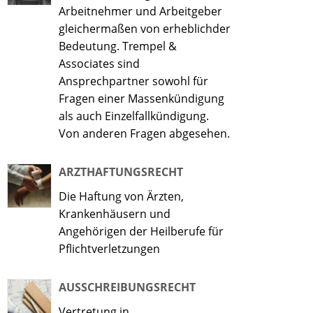
Arbeitnehmer und Arbeitgeber
gleichermaßen von erheblichder
Bedeutung. Trempel &
Associates sind
Ansprechpartner sowohl für
Fragen einer Massenkündigung
als auch Einzelfallkündigung.
Von anderen Fragen abgesehen.
ARZTHAFTUNGSRECHT
Die Haftung von Ärzten,
Krankenhäusern und
Angehörigen der Heilberufe für
Pflichtverletzungen
AUSSCHREIBUNGSRECHT
Vertretung in