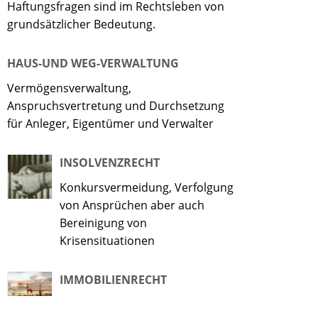
Haftungsfragen sind im Rechtsleben von
grundsätzlicher Bedeutung.
HAUS-UND WEG-VERWALTUNG
Vermögensverwaltung,
Anspruchsvertretung und Durchsetzung
für Anleger, Eigentümer und Verwalter
INSOLVENZRECHT
Konkursvermeidung, Verfolgung
von Ansprüchen aber auch
Bereinigung von
Krisensituationen
IMMOBILIENRECHT
Grund- und Eigentumserwerb,