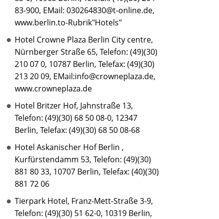
83-900, EMail: 030264830@t-online.de,
www.berlin.to-Rubrik"Hotels"
Hotel Crowne Plaza Berlin City centre,
Nürnberger Straße 65, Telefon: (49)(30)
210 07 0, 10787 Berlin, Telefax: (49)(30)
213 20 09, EMail:info@crowneplaza.de,
www.crowneplaza.de
Hotel Britzer Hof, Jahnstraße 13,
Telefon: (49)(30) 68 50 08-0, 12347
Berlin, Telefax: (49)(30) 68 50 08-68
Hotel Askanischer Hof Berlin ,
Kurfürstendamm 53, Telefon: (49)(30)
881 80 33, 10707 Berlin, Telefax: (40)(30)
881 72 06
Tierpark Hotel, Franz-Mett-Straße 3-9,
Telefon: (49)(30) 51 62-0, 10319 Berlin,