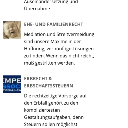
Auseinandersetzung und
Übernahme
EHE- UND FAMILIENRECHT
Mediation und Streitvermeidung
sind unsere Maxime in der
Hoffnung, vernünftige Lösungen
zu finden. Wenn das nicht reicht,
muß gestritten werden.
ERBRECHT &
ERBSCHAFTSSTEUERN
Die rechtzeitige Vorsorge auf
den Erbfall gehört zu den
kompliziertesten
Gestaltungsaufgaben, denn
Steuern sollen möglichst