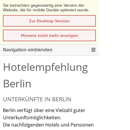
Sie betrachten gegenwärtig eine Version der
Website, die für mobile Geräte optimiert wurde.
Zur Desktop-Version
Hinweis nicht mehr anzeigen
Navigation einblenden
Hotelempfehlung
Berlin
UNTERKÜNFTE IN BERLIN
Berlin verfügt über eine Vielzahl guter
Unterkunftsmöglichkeiten.
Die nachfolgenden Hotels und Pensionen