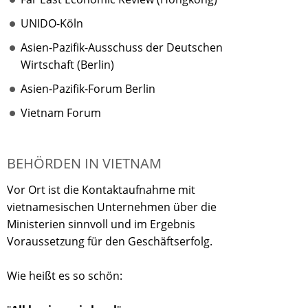
UNIDO-Köln
Asien-Pazifik-Ausschuss der Deutschen
Wirtschaft (Berlin)
Asien-Pazifik-Forum Berlin
Vietnam Forum
BEHÖRDEN IN VIETNAM
Vor Ort ist die Kontaktaufnahme mit
vietnamesischen Unternehmen über die
Ministerien sinnvoll und im Ergebnis
Voraussetzung für den Geschäftserfolg.
Wie heißt es so schön: