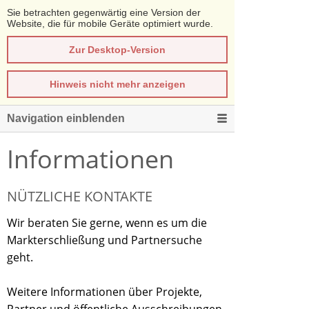
Sie betrachten gegenwärtig eine Version der
Website, die für mobile Geräte optimiert wurde.
Zur Desktop-Version
Hinweis nicht mehr anzeigen
Navigation einblenden
Informationen
NÜTZLICHE KONTAKTE
Wir beraten Sie gerne, wenn es um die
Markterschließung und Partnersuche
geht.
Weitere Informationen über Projekte,