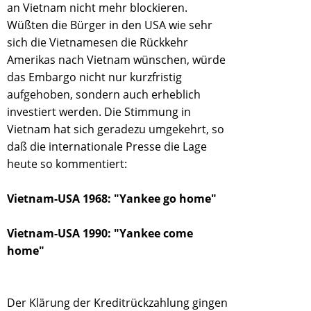
an Vietnam nicht mehr blockieren.
Wüßten die Bürger in den USA wie sehr
sich die Vietnamesen die Rückkehr
Amerikas nach Vietnam wünschen, würde
das Embargo nicht nur kurzfristig
aufgehoben, sondern auch erheblich
investiert werden. Die Stimmung in
Vietnam hat sich geradezu umgekehrt, so
daß die internationale Presse die Lage
heute so kommentiert:
Vietnam-USA 1968: "Yankee go home"
Vietnam-USA 1990: "Yankee come
home"
Der Klärung der Kreditrückzahlung gingen