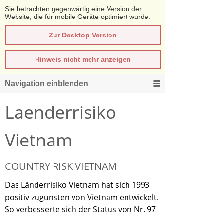
Sie betrachten gegenwärtig eine Version der
Website, die für mobile Geräte optimiert wurde.
Zur Desktop-Version
Hinweis nicht mehr anzeigen
Navigation einblenden
Laenderrisiko
Vietnam
COUNTRY RISK VIETNAM
Das Länderrisiko Vietnam hat sich 1993
positiv zugunsten von Vietnam entwickelt.
So verbesserte sich der Status von Nr. 97