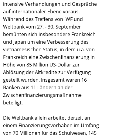
intensive Verhandlungen und Gespräche
auf internationaler Ebene voraus.
Während des Treffens von IWF und
Weltbank vom 27. - 30. September
bemühten sich insbesondere Frankreich
und Japan um eine Verbesserung des
vietnamesischen Status, in dem u.a. von
Frankreich eine Zwischenfinanzierung in
Höhe von 85 Million US-Dollar zur
Ablösung der Altkredite zur Verfügung
gestellt wurden. Insgesamt waren 16
Banken aus 11 Ländern an der
Zwischenfinanzierungsmaßnahme
beteiligt.
Die Weltbank allein arbeitet derzeit an
einem Finanzierungsvorhaben im Umfang
von 70 Millionen für das Schulwesen, 145