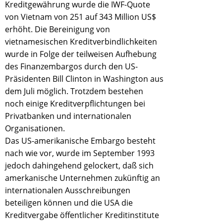
Kreditgewährung wurde die IWF-Quote
von Vietnam von 251 auf 343 Million US$
erhöht. Die Bereinigung von
vietnamesischen Kreditverbindlichkeiten
wurde in Folge der teilweisen Aufhebung
des Finanzembargos durch den US-
Präsidenten Bill Clinton in Washington aus
dem Juli möglich. Trotzdem bestehen
noch einige Kreditverpflichtungen bei
Privatbanken und internationalen
Organisationen.
Das US-amerikanische Embargo besteht
nach wie vor, wurde im September 1993
jedoch dahingehend gelockert, daß sich
amerkanische Unternehmen zukünftig an
internationalen Ausschreibungen
beteiligen können und die USA die
Kreditvergabe öffentlicher Kreditinstitute