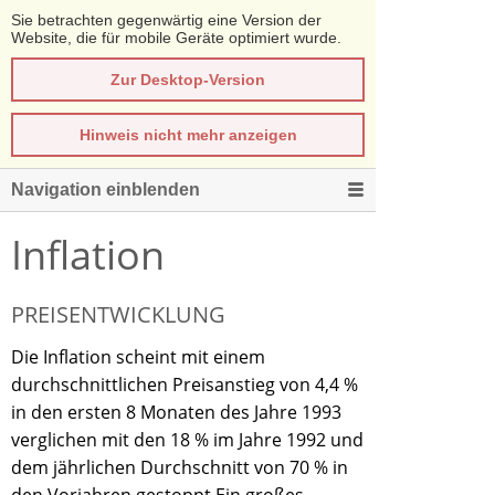
Sie betrachten gegenwärtig eine Version der
Website, die für mobile Geräte optimiert wurde.
Zur Desktop-Version
Hinweis nicht mehr anzeigen
Navigation einblenden
Inflation
PREISENTWICKLUNG
Die Inflation scheint mit einem
durchschnittlichen Preisanstieg von 4,4 %
in den ersten 8 Monaten des Jahre 1993
verglichen mit den 18 % im Jahre 1992 und
dem jährlichen Durchschnitt von 70 % in