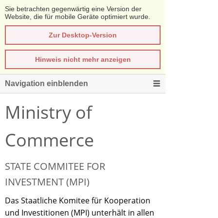
Sie betrachten gegenwärtig eine Version der
Website, die für mobile Geräte optimiert wurde.
Zur Desktop-Version
Hinweis nicht mehr anzeigen
Navigation einblenden
Ministry of
Commerce
STATE COMMITEE FOR
INVESTMENT (MPI)
Das Staatliche Komitee für Kooperation
und Investitionen (MPI) unterhält in allen