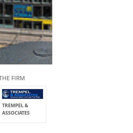
THE FIRM
TREMPEL &
ASSOCIATES