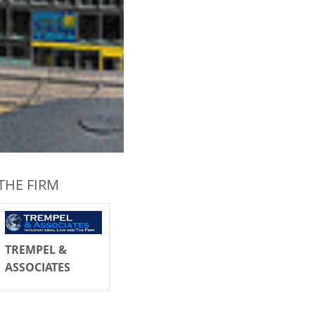
THE FIRM
TREMPEL &
ASSOCIATES