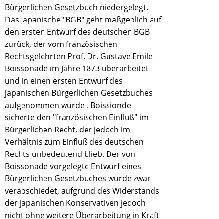
Bürgerlichen Gesetzbuch niedergelegt.
Das japanische "BGB" geht maßgeblich auf
den ersten Entwurf des deutschen BGB
zurück, der vom französischen
Rechtsgelehrten Prof. Dr. Gustave Emile
Boissonade im Jahre 1873 überarbeitet
und in einen ersten Entwurf des
japanischen Bürgerlichen Gesetzbuches
aufgenommen wurde . Boissionde
sicherte den "französischen Einfluß" im
Bürgerlichen Recht, der jedoch im
Verhältnis zum Einfluß des deutschen
Rechts unbedeutend blieb. Der von
Boissonade vorgelegte Entwurf eines
Bürgerlichen Gesetzbuches wurde zwar
verabschiedet, aufgrund des Widerstands
der japanischen Konservativen jedoch
nicht ohne weitere Überarbeitung in Kraft