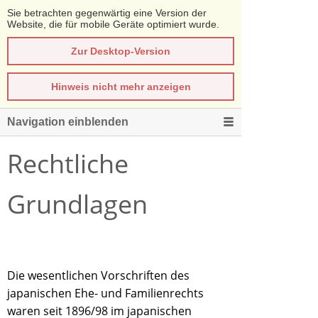
Sie betrachten gegenwärtig eine Version der
Website, die für mobile Geräte optimiert wurde.
Zur Desktop-Version
Hinweis nicht mehr anzeigen
Navigation einblenden
Rechtliche
Grundlagen
Die wesentlichen Vorschriften des
japanischen Ehe- und Familienrechts
waren seit 1896/98 im japanischen