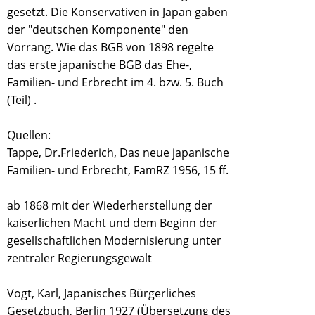
gesetzt. Die Konservativen in Japan gaben
der "deutschen Komponente" den
Vorrang. Wie das BGB von 1898 regelte
das erste japanische BGB das Ehe-,
Familien- und Erbrecht im 4. bzw. 5. Buch
(Teil) .
Quellen:
Tappe, Dr.Friederich, Das neue japanische
Familien- und Erbrecht, FamRZ 1956, 15 ff.
ab 1868 mit der Wiederherstellung der
kaiserlichen Macht und dem Beginn der
gesellschaftlichen Modernisierung unter
zentraler Regierungsgewalt
Vogt, Karl, Japanisches Bürgerliches
Gesetzbuch, Berlin 1927 (Übersetzung des