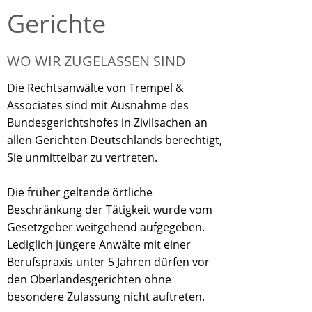
Gerichte
WO WIR ZUGELASSEN SIND
Die Rechtsanwälte von Trempel &
Associates sind mit Ausnahme des
Bundesgerichtshofes in Zivilsachen an
allen Gerichten Deutschlands berechtigt,
Sie unmittelbar zu vertreten.
Die früher geltende örtliche
Beschränkung der Tätigkeit wurde vom
Gesetzgeber weitgehend aufgegeben.
Lediglich jüngere Anwälte mit einer
Berufspraxis unter 5 Jahren dürfen vor
den Oberlandesgerichten ohne
besondere Zulassung nicht auftreten.