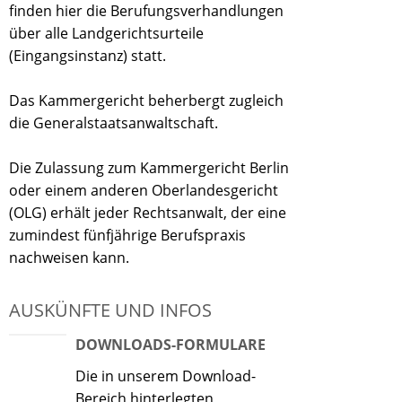
finden hier die Berufungsverhandlungen
über alle Landgerichtsurteile
(Eingangsinstanz) statt.
Das Kammergericht beherbergt zugleich
die Generalstaatsanwaltschaft.
Die Zulassung zum Kammergericht Berlin
oder einem anderen Oberlandesgericht
(OLG) erhält jeder Rechtsanwalt, der eine
zumindest fünfjährige Berufspraxis
nachweisen kann.
AUSKÜNFTE UND INFOS
DOWNLOADS-FORMULARE
Die in unserem Download-
Bereich hinterlegten