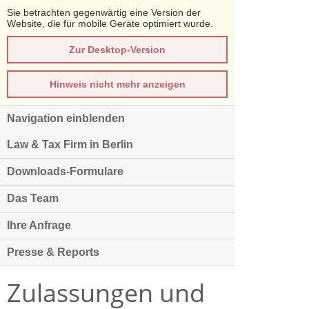
Sie betrachten gegenwärtig eine Version der
Website, die für mobile Geräte optimiert wurde.
Zur Desktop-Version
Hinweis nicht mehr anzeigen
Navigation einblenden
Law & Tax Firm in Berlin
Downloads-Formulare
Das Team
Ihre Anfrage
Presse & Reports
Zulassungen und