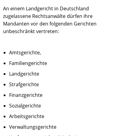
An einem Landgericht in Deutschland
zugelassene Rechtsanwälte dürfen ihre
Mandanten vor den folgenden Gerichten
unbeschränkt vertreten:
Amtsgerichte,
Familiengerichte
Landgerichte
Strafgerichte
Finanzgerichte
Sozialgerichte
Arbeitsgerichte
Verwaltungsgerichte