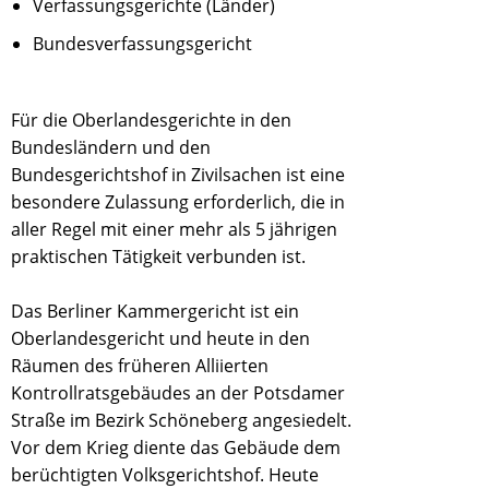
Verfassungsgerichte (Länder)
Bundesverfassungsgericht
Für die Oberlandesgerichte in den
Bundesländern und den
Bundesgerichtshof in Zivilsachen ist eine
besondere Zulassung erforderlich, die in
aller Regel mit einer mehr als 5 jährigen
praktischen Tätigkeit verbunden ist.
Das Berliner Kammergericht ist ein
Oberlandesgericht und heute in den
Räumen des früheren Alliierten
Kontrollratsgebäudes an der Potsdamer
Straße im Bezirk Schöneberg angesiedelt.
Vor dem Krieg diente das Gebäude dem
berüchtigten Volksgerichtshof. Heute